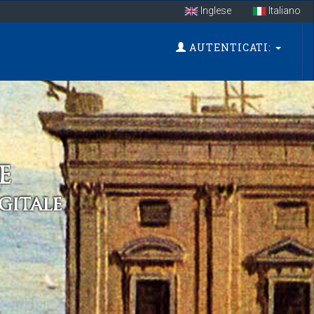
Inglese
Italiano
AUTENTICATI: