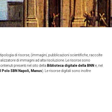
ipologia di risorse, (immagini, pubblicazioni scientifiche, raccolte
sualizzatore di immagini ad alta risoluzione. Le risorse sono
contenuti presenti nel sito della
Biblioteca digitale della BNN
e, nel
l Polo SBN Napoli, Manus
). Le risorse digitali sono inoltre