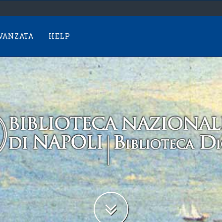
AVANZATA
HELP