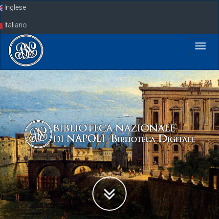
Skip
Inglese
navigation
Italiano