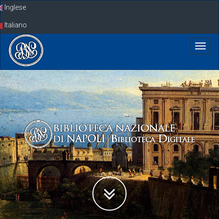
Skip
Inglese
navigation
Italiano