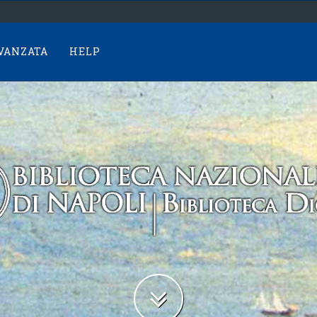
AVANZATA
HELP