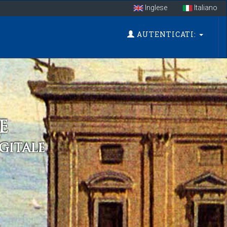
Inglese
Italiano
AUTENTICATI: