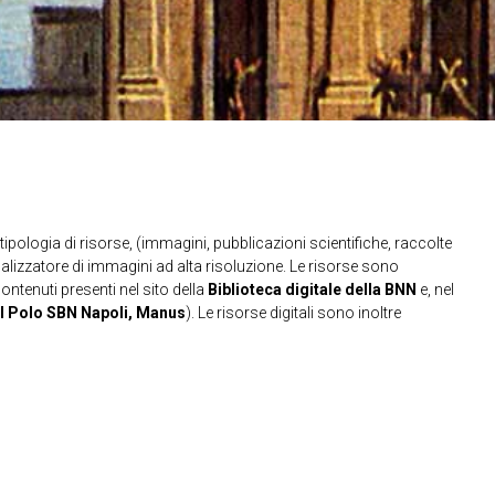
ipologia di risorse, (immagini, pubblicazioni scientifiche, raccolte
sualizzatore di immagini ad alta risoluzione. Le risorse sono
contenuti presenti nel sito della
Biblioteca digitale della BNN
e, nel
l Polo SBN Napoli, Manus
). Le risorse digitali sono inoltre