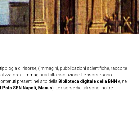
ipologia di risorse, (immagini, pubblicazioni scientifiche, raccolte
sualizzatore di immagini ad alta risoluzione. Le risorse sono
contenuti presenti nel sito della
Biblioteca digitale della BNN
e, nel
l Polo SBN Napoli, Manus
). Le risorse digitali sono inoltre