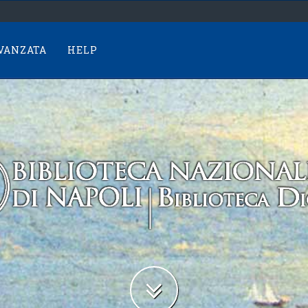
AVANZATA
HELP