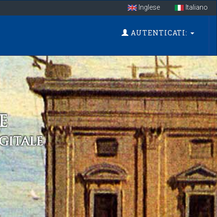
Inglese
Italiano
AUTENTICATI: