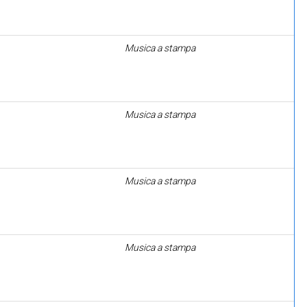
Musica a stampa
Musica a stampa
Musica a stampa
Musica a stampa