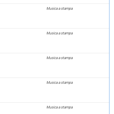
Musica a stampa
Musica a stampa
Musica a stampa
Musica a stampa
Musica a stampa