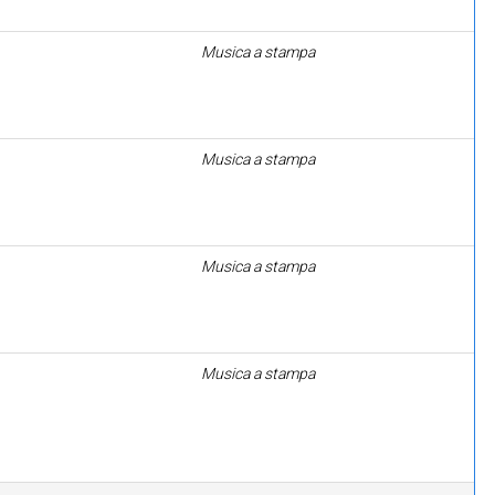
Musica a stampa
Musica a stampa
Musica a stampa
Musica a stampa