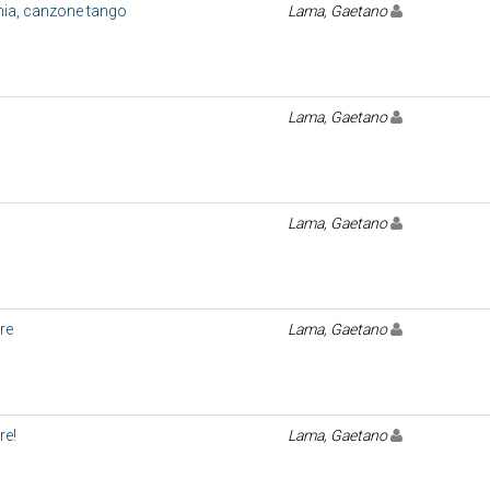
a, canzone tango
Lama, Gaetano
Lama, Gaetano
Lama, Gaetano
re
Lama, Gaetano
re!
Lama, Gaetano