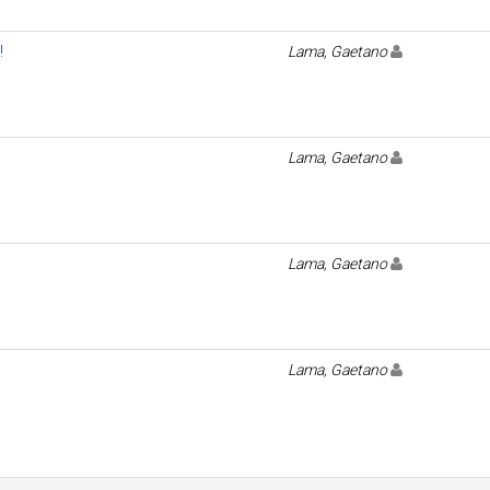
!
Lama, Gaetano
Lama, Gaetano
Lama, Gaetano
Lama, Gaetano