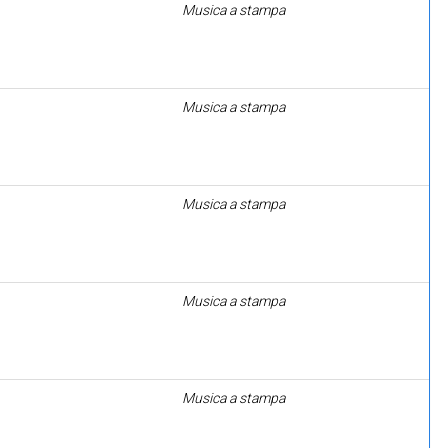
Musica a stampa
Musica a stampa
Musica a stampa
Musica a stampa
Musica a stampa