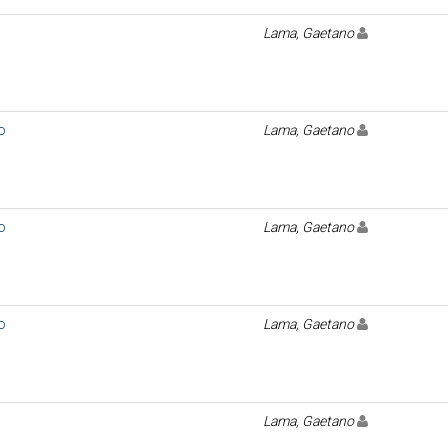
Lama, Gaetano
o
Lama, Gaetano
o
Lama, Gaetano
o
Lama, Gaetano
Lama, Gaetano