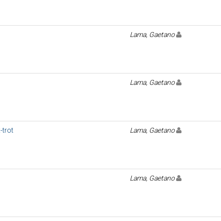
Lama, Gaetano
Lama, Gaetano
-trot
Lama, Gaetano
Lama, Gaetano