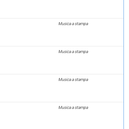
Musica a stampa
Musica a stampa
Musica a stampa
Musica a stampa