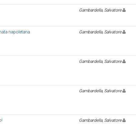
Gambardella, Salvatore
enata napoletana
Gambardella, Salvatore
Gambardella, Salvatore
Gambardella, Salvatore
o!
Gambardella, Salvatore