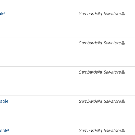
te!
Gambardella, Salvatore
Gambardella, Salvatore
Gambardella, Salvatore
sole
Gambardella, Salvatore
sole!
Gambardella, Salvatore