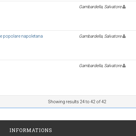
Gambardella, Salvatore
ne popolare napoletana
Gambardella, Salvatore
Gambardella, Salvatore
Showing results 24 to 42 of 42
INFORMATIONS