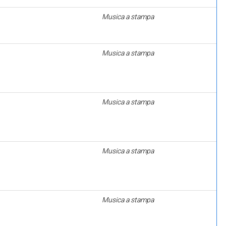
Musica a stampa
Musica a stampa
Musica a stampa
Musica a stampa
Musica a stampa