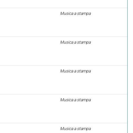
Musica a stampa
Musica a stampa
Musica a stampa
Musica a stampa
Musica a stampa