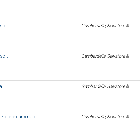
sole!
Gambardella, Salvatore
sole!
Gambardella, Salvatore
ia
Gambardella, Salvatore
nzone 'e carcerato
Gambardella, Salvatore