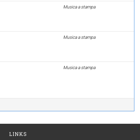
Musica a stampa
Musica a stampa
Musica a stampa
LINKS