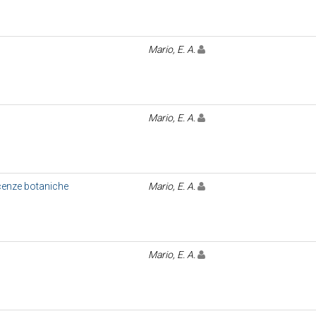
Mario, E. A.
Mario, E. A.
dicenze botaniche
Mario, E. A.
Mario, E. A.