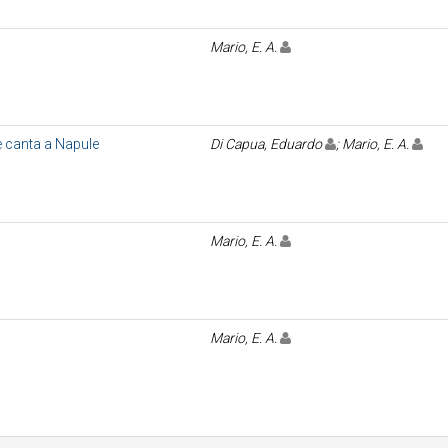
Mario, E. A.
e canta a Napule
Di Capua, Eduardo
; Mario, E. A.
Mario, E. A.
Mario, E. A.