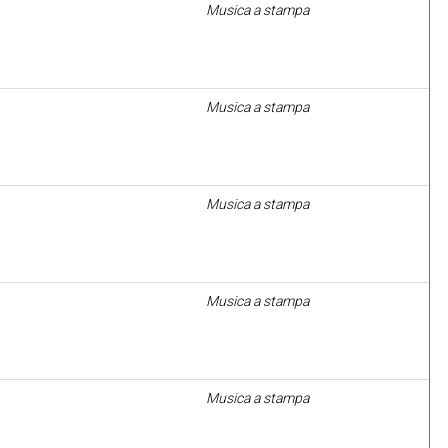
Musica a stampa
Musica a stampa
Musica a stampa
Musica a stampa
Musica a stampa