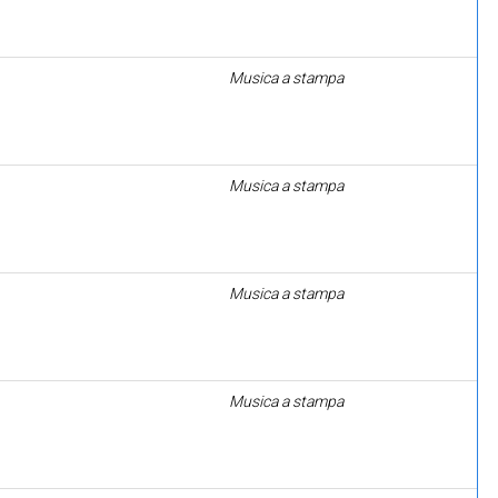
Musica a stampa
Musica a stampa
Musica a stampa
Musica a stampa