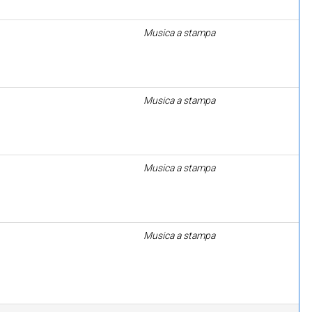
Musica a stampa
Musica a stampa
Musica a stampa
Musica a stampa