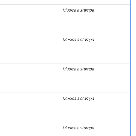
Musica a stampa
Musica a stampa
Musica a stampa
Musica a stampa
Musica a stampa