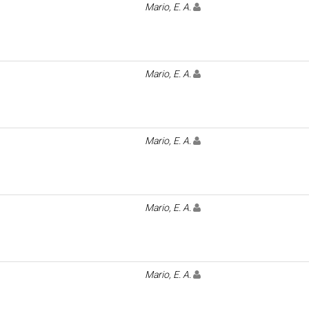
Mario, E. A.
Mario, E. A.
Mario, E. A.
Mario, E. A.
Mario, E. A.