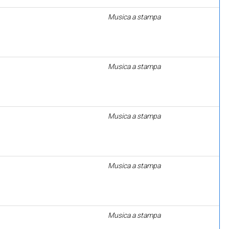
Musica a stampa
Musica a stampa
Musica a stampa
Musica a stampa
Musica a stampa