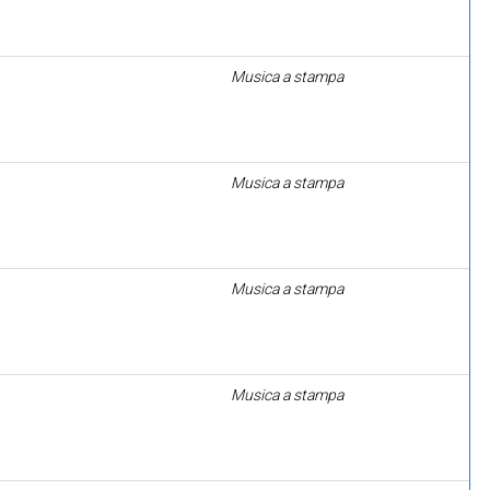
Musica a stampa
Musica a stampa
Musica a stampa
Musica a stampa