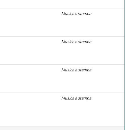
Musica a stampa
Musica a stampa
Musica a stampa
Musica a stampa