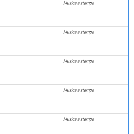
Musica a stampa
Musica a stampa
Musica a stampa
Musica a stampa
Musica a stampa