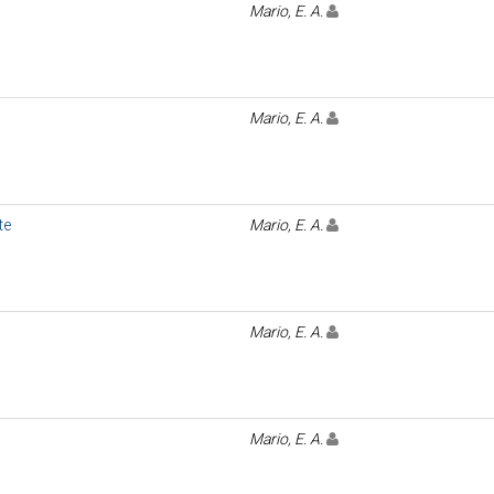
Mario, E. A.
Mario, E. A.
te
Mario, E. A.
Mario, E. A.
Mario, E. A.