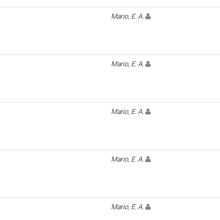
Mario, E. A.
Mario, E. A.
Mario, E. A.
Mario, E. A.
Mario, E. A.