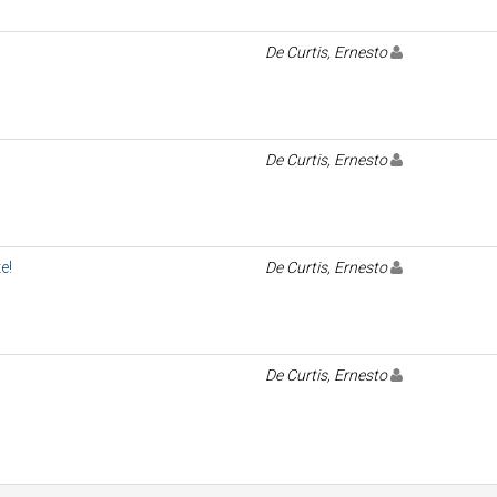
De Curtis, Ernesto
De Curtis, Ernesto
e!
De Curtis, Ernesto
De Curtis, Ernesto