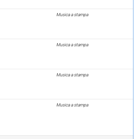
Musica a stampa
Musica a stampa
Musica a stampa
Musica a stampa