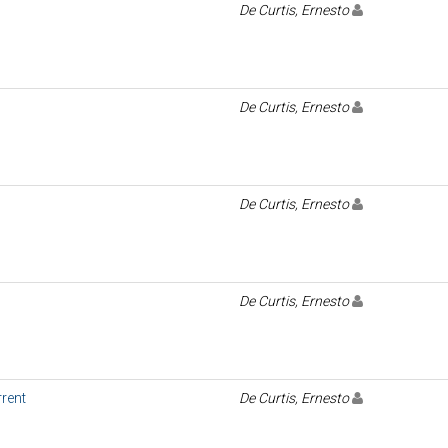
De Curtis, Ernesto
De Curtis, Ernesto
De Curtis, Ernesto
De Curtis, Ernesto
rent
De Curtis, Ernesto