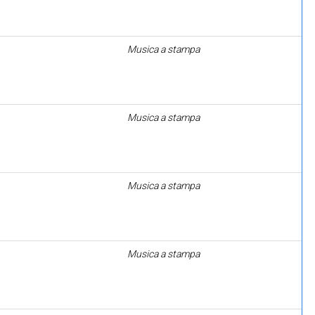
Musica a stampa
Musica a stampa
Musica a stampa
Musica a stampa