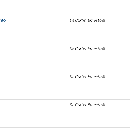
nto
De Curtis, Ernesto
De Curtis, Ernesto
De Curtis, Ernesto
De Curtis, Ernesto