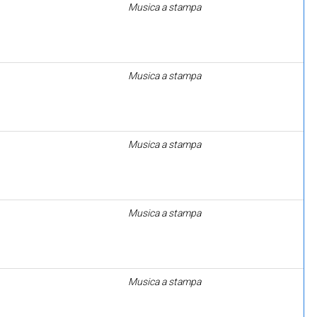
Musica a stampa
Musica a stampa
Musica a stampa
Musica a stampa
Musica a stampa