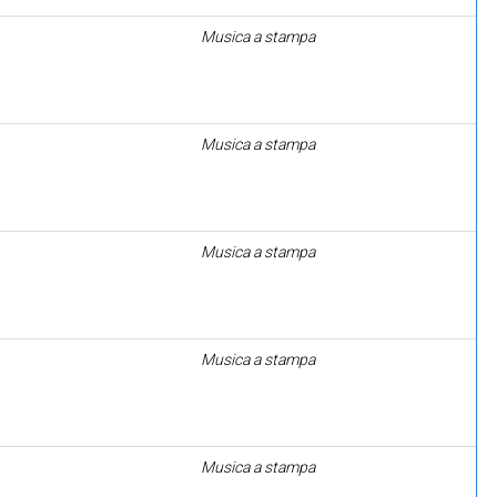
Musica a stampa
Musica a stampa
Musica a stampa
Musica a stampa
Musica a stampa