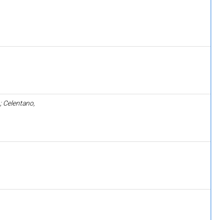
; Celentano,