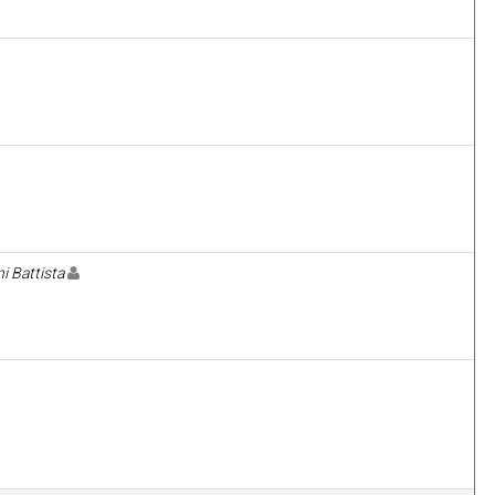
i Battista