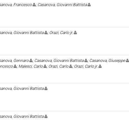
sanova, Francesco
; Casanova, Giovanni Battista
anova, Giovanni Battista
; Orazi, Carlo jr.
sanova, Gennaro
; Casanova, Giovanni Battista
; Casanova, Giuseppe
ancesco
; Malesci, Carlo
; Orazi, Carlo
; Orazi, Carlo jr.
anova, Giovanni Battista
anova, Giovanni Battista