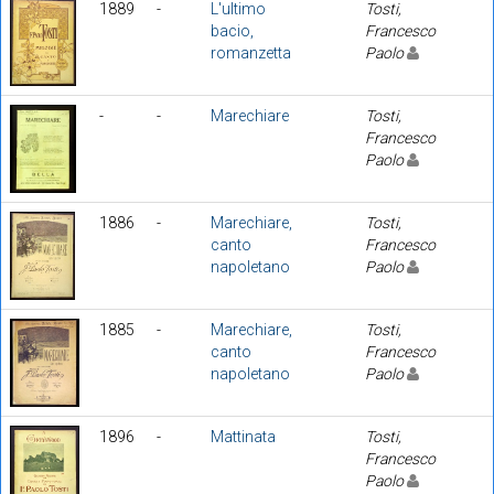
1889
-
L'ultimo
Tosti,
bacio,
Francesco
romanzetta
Paolo
-
-
Marechiare
Tosti,
Francesco
Paolo
1886
-
Marechiare,
Tosti,
canto
Francesco
napoletano
Paolo
1885
-
Marechiare,
Tosti,
canto
Francesco
napoletano
Paolo
1896
-
Mattinata
Tosti,
Francesco
Paolo