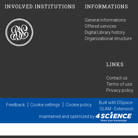
INVOLVED INSTITUTIONS
INFORMATIONS
General informations
Offered services
Digital Library history
Organizational structure
LINKS
Contact us
Terms of use
Privacy policy
Built with
DSpace-
Feedback
Cookie settings
Cookie policy
GLAM
- Extension
maintained and optimized by