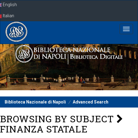
Skip
English
navigation
Italian
Biblioteca Nazionale di Napoli
Advanced Search
BROWSING BY SUBJECT
FINANZA STATALE