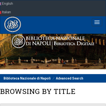
Skip
English
navigation
Italian
Biblioteca Nazionale di Napoli
Advanced Search
BROWSING BY TITLE