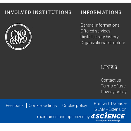
INVOLVED INSTITUTIONS
INFORMATIONS
General informations
Offered services
Digital Library history
Organizational structure
LINKS
Contact us
Terms of use
Privacy policy
Built with
DSpace-
Feedback
Cookie settings
Cookie policy
GLAM
- Extension
maintained and optimized by