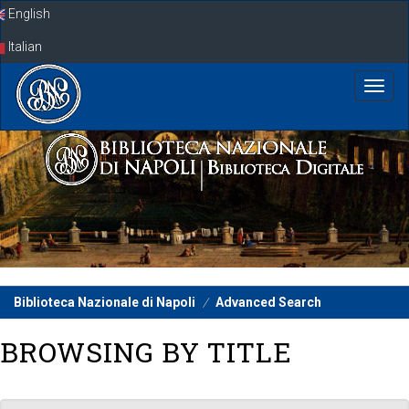
Skip
English
navigation
Italian
Biblioteca Nazionale di Napoli
Advanced Search
BROWSING BY TITLE