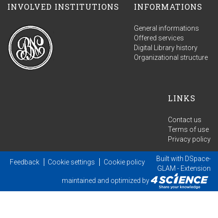
INVOLVED INSTITUTIONS
INFORMATIONS
General informations
Offered services
Digital Library history
Organizational structure
LINKS
Contact us
Terms of use
Privacy policy
Built with
DSpace-
Feedback
Cookie settings
Cookie policy
GLAM
- Extension
maintained and optimized by