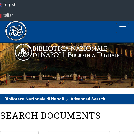
Skip
English
navigation
Italian
Biblioteca Nazionale di Napoli
Advanced Search
SEARCH DOCUMENTS