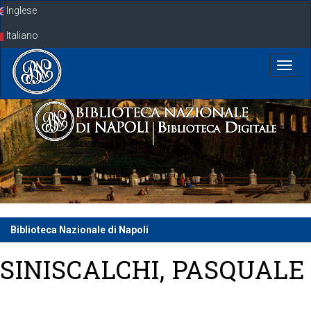
Skip
Inglese
navigation
Italiano
Biblioteca Nazionale di Napoli
SINISCALCHI, PASQUALE