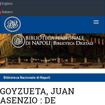
Skip
Inglese
navigation
Italiano
Biblioteca Nazionale di Napoli
GOYZUETA, JUAN
ASENZIO : DE