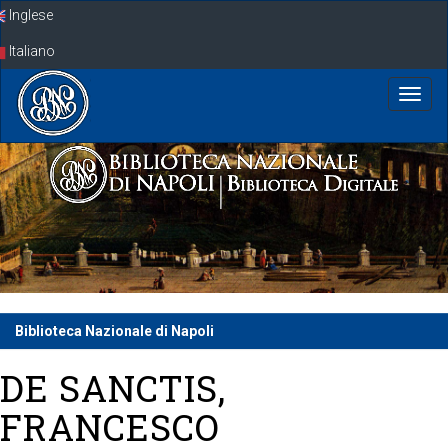
Skip
Inglese
navigation
Italiano
Biblioteca Nazionale di Napoli
DE SANCTIS,
FRANCESCO