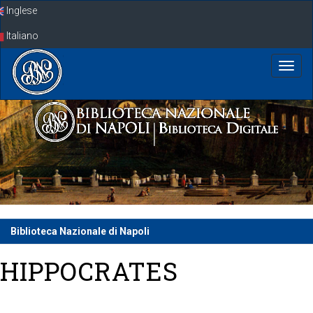
Skip
Inglese
navigation
Italiano
Biblioteca Nazionale di Napoli
HIPPOCRATES