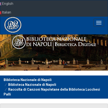
Skip
English
navigation
Italian
Biblioteca Nazionale di Napoli
Biblioteca Nazionale di Napoli
Raccolta di Canzoni Napoletane della Biblioteca Lucchesi
Palli