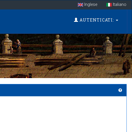
Inglese
Italiano
AUTENTICATI: