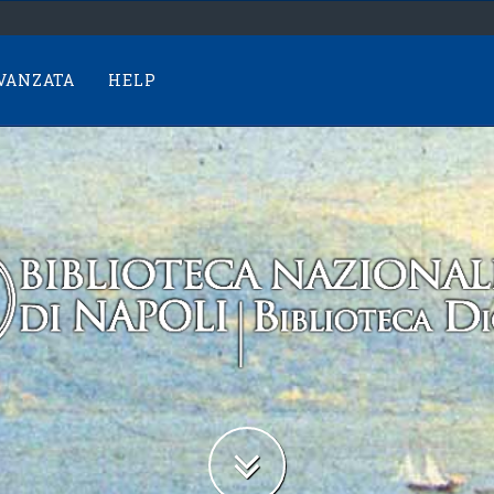
AVANZATA
HELP