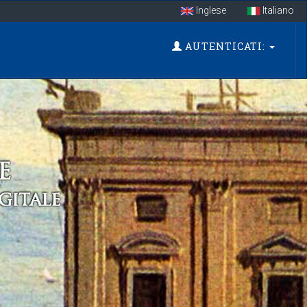
Inglese
Italiano
AUTENTICATI: