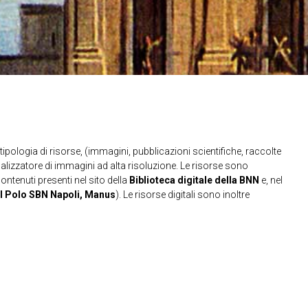
ipologia di risorse, (immagini, pubblicazioni scientifiche, raccolte
sualizzatore di immagini ad alta risoluzione. Le risorse sono
contenuti presenti nel sito della
Biblioteca digitale della BNN
e, nel
l Polo SBN Napoli, Manus
). Le risorse digitali sono inoltre