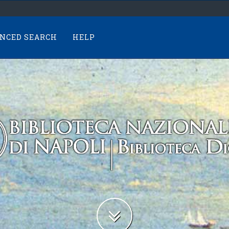
NCED SEARCH
HELP