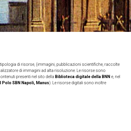
ipologia di risorse, (immagini, pubblicazioni scientifiche, raccolte
sualizzatore di immagini ad alta risoluzione. Le risorse sono
contenuti presenti nel sito della
Biblioteca digitale della BNN
e, nel
l Polo SBN Napoli, Manus
). Le risorse digitali sono inoltre