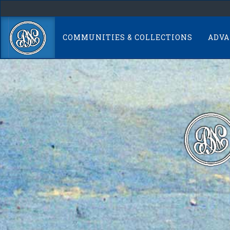
Skip
navigation
COMMUNITIES & COLLECTIONS
ADVA