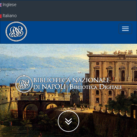
Skip
Inglese
navigation
Italiano