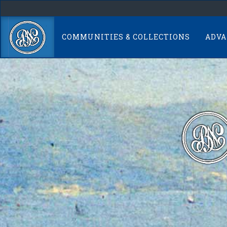
Skip
navigation
COMMUNITIES & COLLECTIONS
ADVA