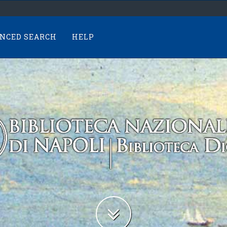
NCED SEARCH
HELP