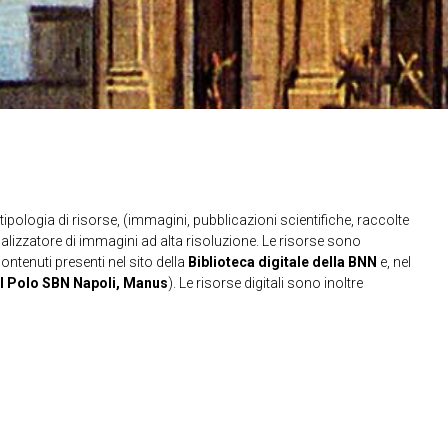
ipologia di risorse, (immagini, pubblicazioni scientifiche, raccolte
sualizzatore di immagini ad alta risoluzione. Le risorse sono
contenuti presenti nel sito della
Biblioteca digitale della BNN
e, nel
l Polo SBN Napoli, Manus
). Le risorse digitali sono inoltre