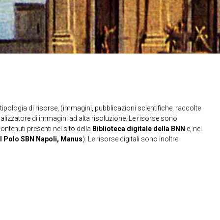
ipologia di risorse, (immagini, pubblicazioni scientifiche, raccolte
sualizzatore di immagini ad alta risoluzione. Le risorse sono
contenuti presenti nel sito della
Biblioteca digitale della BNN
e, nel
l Polo SBN Napoli, Manus
). Le risorse digitali sono inoltre