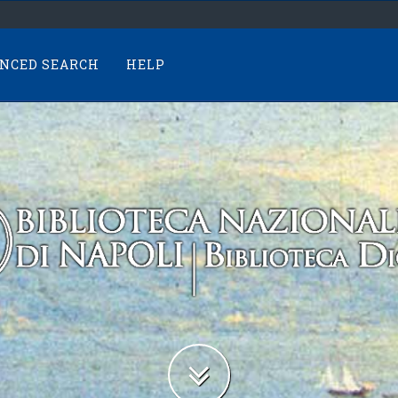
NCED SEARCH
HELP