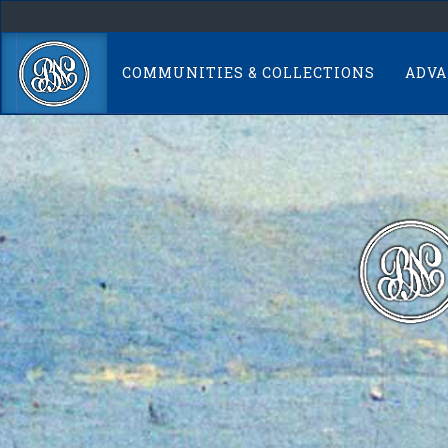
Skip
navigation
COMMUNITIES & COLLECTIONS
ADVA