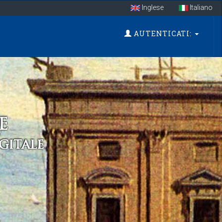
Inglese
Italiano
AUTENTICATI: