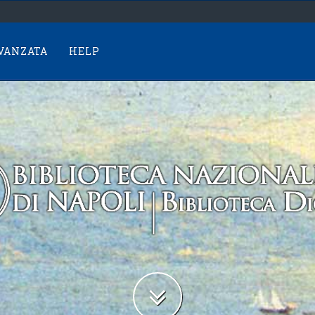
AVANZATA
HELP