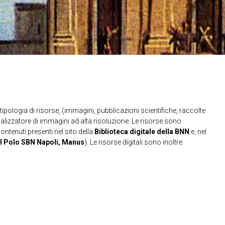
ipologia di risorse, (immagini, pubblicazioni scientifiche, raccolte
sualizzatore di immagini ad alta risoluzione. Le risorse sono
contenuti presenti nel sito della
Biblioteca digitale della BNN
e, nel
l Polo SBN Napoli, Manus
). Le risorse digitali sono inoltre