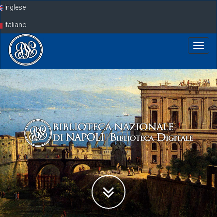
Skip
Inglese
navigation
Italiano