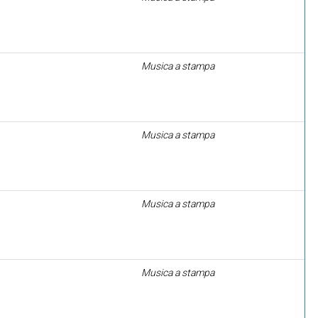
Musica a stampa
Musica a stampa
Musica a stampa
Musica a stampa