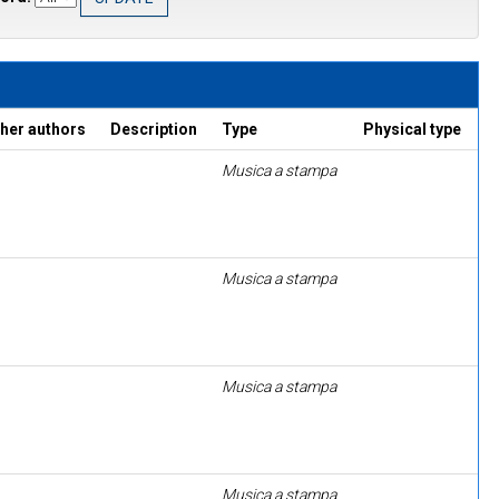
her authors
Description
Type
Physical type
Musica a stampa
Musica a stampa
Musica a stampa
Musica a stampa