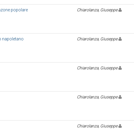
canzone popolare
Chiarolanza, Giuseppe
no napoletano
Chiarolanza, Giuseppe
Chiarolanza, Giuseppe
Chiarolanza, Giuseppe
Chiarolanza, Giuseppe