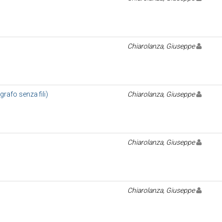
Chiarolanza, Giuseppe
grafo senza fili)
Chiarolanza, Giuseppe
Chiarolanza, Giuseppe
Chiarolanza, Giuseppe