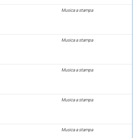
Musica a stampa
Musica a stampa
Musica a stampa
Musica a stampa
Musica a stampa