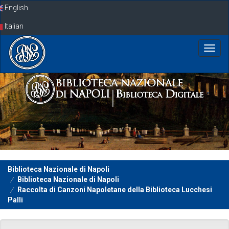
Skip
English
navigation
Italian
Biblioteca Nazionale di Napoli
Biblioteca Nazionale di Napoli
Raccolta di Canzoni Napoletane della Biblioteca Lucchesi
Palli