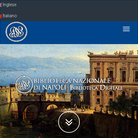
Skip
Inglese
navigation
Italiano