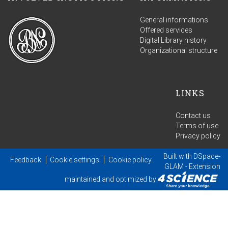
General informations
Offered services
Digital Library history
Organizational structure
LINKS
Contact us
Terms of use
Privacy policy
Built with
DSpace-
Feedback
Cookie settings
Cookie policy
GLAM
- Extension
maintained and optimized by