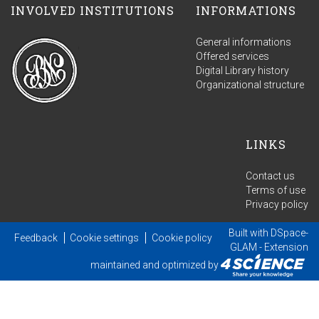
INVOLVED INSTITUTIONS
INFORMATIONS
General informations
Offered services
Digital Library history
Organizational structure
LINKS
Contact us
Terms of use
Privacy policy
Built with
DSpace-
Feedback
Cookie settings
Cookie policy
GLAM
- Extension
maintained and optimized by