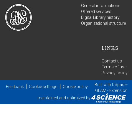
General informations
Offered services
Digital Library history
Organizational structure
LINKS
Contact us
Terms of use
Privacy policy
Built with
DSpace-
Feedback
Cookie settings
Cookie policy
GLAM
- Extension
maintained and optimized by